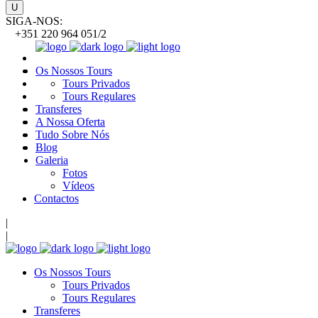
SIGA-NOS:
+351 220 964 051/2
Os Nossos Tours
Tours Privados
Tours Regulares
Transferes
A Nossa Oferta
Tudo Sobre Nós
Blog
Galeria
Fotos
Vídeos
Contactos
|
|
Os Nossos Tours
Tours Privados
Tours Regulares
Transferes