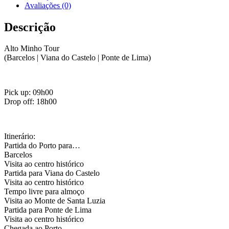
Avaliações (0)
Descrição
Alto Minho Tour
(Barcelos | Viana do Castelo | Ponte de Lima)
Pick up: 09h00
Drop off: 18h00
Itinerário:
Partida do Porto para…
Barcelos
Visita ao centro histórico
Partida para Viana do Castelo
Visita ao centro histórico
Tempo livre para almoço
Visita ao Monte de Santa Luzia
Partida para Ponte de Lima
Visita ao centro histórico
Chegada ao Porto