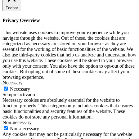
Fechar
Privacy Overview
This website uses cookies to improve your experience while you
navigate through the website. Out of these, the cookies that are
categorized as necessary are stored on your browser as they are
essential for the working of basic functionalities of the website. We
also use third-party cookies that help us analyze and understand how
you use this website. These cookies will be stored in your browser
only with your consent. You also have the option to opt-out of these
cookies. But opting out of some of these cookies may affect your
browsing experience.
Necessary
Necessary
Sempre activado
Necessary cookies are absolutely essential for the website to
function properly. This category only includes cookies that ensures
basic functionalities and security features of the website. These
cookies do not store any personal information.
Non-necessary
Non-necessary
Any cookies that may not be particularly necessary for the website