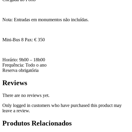
Nota: Entradas em monumentos não incluídas.
Mini-Bus 8 Pax: € 350
Horário: 9h00 – 18h00
Frequência: Todo o ano
Reserva obrigatória
Reviews
There are no reviews yet.
Only logged in customers who have purchased this product may
leave a review.
Produtos Relacionados