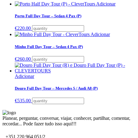
Adicionar
Porto Full Day Tour – Sedan 4 Pax (P)
€
220.00
Adicionar
Minho Full Day Tour – Sedan 4 Pax (P)
€
260.00
Adicionar
Douro Full Day Tour – Mercedes S / Audi A8 (P)
€
535.00
Planear, perguntar, conversar, viajar, conhecer, partilhar, comentar,
recordar... Pode fazer tudo isso aqui!!!
+351 220 964 051/2