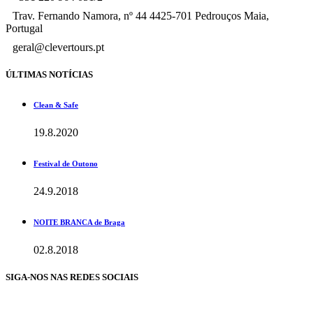
Trav. Fernando Namora, nº 44 4425-701 Pedrouços Maia,
Portugal
geral@clevertours.pt
ÚLTIMAS NOTÍCIAS
Clean & Safe
19.8.2020
Festival de Outono
24.9.2018
NOITE BRANCA de Braga
02.8.2018
SIGA-NOS NAS REDES SOCIAIS