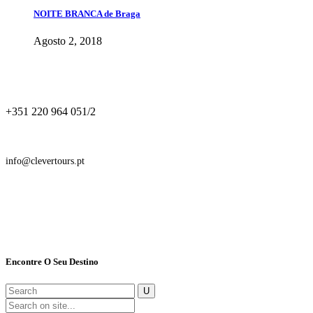
NOITE BRANCA de Braga
Agosto 2, 2018
+351 220 964 051/2
info@clevertours.pt
Encontre O Seu Destino