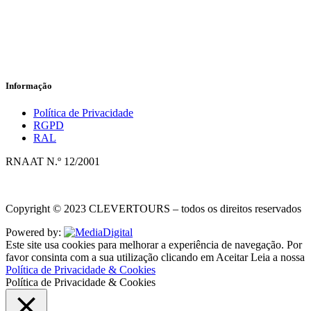
Informação
Política de Privacidade
RGPD
RAL
RNAAT N.º 12/2001
Copyright © 2023 CLEVERTOURS – todos os direitos reservados
Powered by:
Este site usa cookies para melhorar a experiência de navegação. Por
favor consinta com a sua utilização clicando em
Aceitar
Leia a nossa
Política de Privacidade & Cookies
Política de Privacidade & Cookies