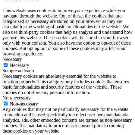
This website uses cookies to improve your experience while you
navigate through the website. Out of these, the cookies that are
categorized as necessary are stored on your browser as they are
essential for the working of basic functionalities of the website. We
also use third-party cookies that help us analyze and understand how
you use this website. These cookies will be stored in your browser
only with your consent. You also have the option to opt-out of these
cookies. But opting out of some of these cookies may affect your
browsing experience.
Necessary
Necessary
Sempre activado
Necessary cookies are absolutely essential for the website to
function properly. This category only includes cookies that ensures
basic functionalities and security features of the website. These
cookies do not store any personal information.
Non-necessary
Non-necessary
Any cookies that may not be particularly necessary for the website
to function and is used specifically to collect user personal data via
analytics, ads, other embedded contents are termed as non-necessary
cookies. It is mandatory to procure user consent prior to running
these cookies on your website.