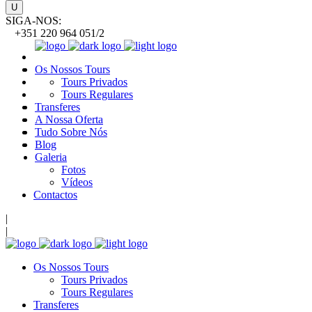
SIGA-NOS:
+351 220 964 051/2
Os Nossos Tours
Tours Privados
Tours Regulares
Transferes
A Nossa Oferta
Tudo Sobre Nós
Blog
Galeria
Fotos
Vídeos
Contactos
|
|
Os Nossos Tours
Tours Privados
Tours Regulares
Transferes