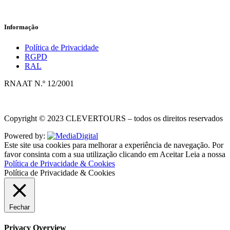
Informação
Política de Privacidade
RGPD
RAL
RNAAT N.º 12/2001
Copyright © 2023 CLEVERTOURS – todos os direitos reservados
Powered by:
Este site usa cookies para melhorar a experiência de navegação. Por
favor consinta com a sua utilização clicando em
Aceitar
Leia a nossa
Política de Privacidade & Cookies
Política de Privacidade & Cookies
Fechar
Privacy Overview