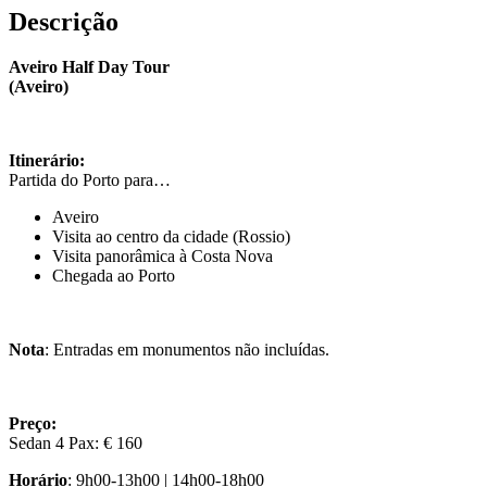
Descrição
Aveiro Half Day Tour
(Aveiro)
Itinerário:
Partida do Porto para…
Aveiro
Visita ao centro da cidade (Rossio)
Visita panorâmica à Costa Nova
Chegada ao Porto
Nota
: Entradas em monumentos não incluídas.
Preço:
Sedan 4 Pax: € 160
Horário
: 9h00-13h00 | 14h00-18h00