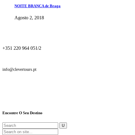
NOITE BRANCA de Braga
Agosto 2, 2018
+351 220 964 051/2
info@clevertours.pt
Encontre O Seu Destino