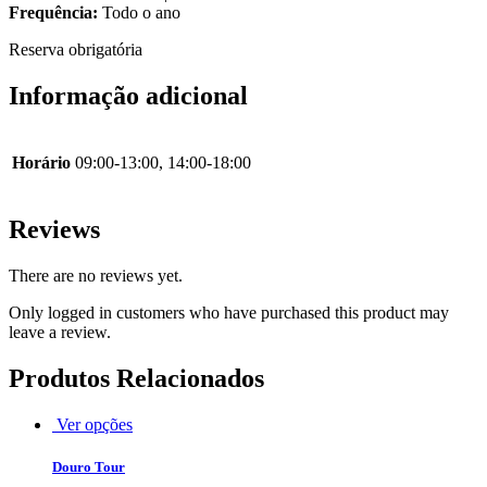
Frequência:
Todo o ano
Reserva obrigatória
Informação adicional
Horário
09:00-13:00, 14:00-18:00
Reviews
There are no reviews yet.
Only logged in customers who have purchased this product may
leave a review.
Produtos Relacionados
Ver opções
Douro Tour