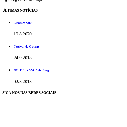
ÚLTIMAS NOTÍCIAS
Clean & Safe
19.8.2020
Festival de Outono
24.9.2018
NOITE BRANCA de Braga
02.8.2018
SIGA-NOS NAS REDES SOCIAIS