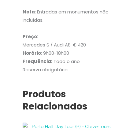
Nota
: Entradas em monumentos não
incluídas.
Preço:
Mercedes S / Audi A8: € 420
Horário
: 9h00-18h00
Frequência:
Todo o ano
Reserva obrigatória
Produtos
Relacionados