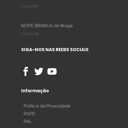
24.9.2018
NOITE BRANCA de Braga
02.8.2018
SIGA-NOS NAS REDES SOCIAIS
Informação
Política de Privacidade
RGPD
RAL