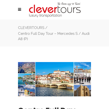
CLEVERTOURS
/
Centro Full Day Tour – Mercedes S / Audi
A8 (P)