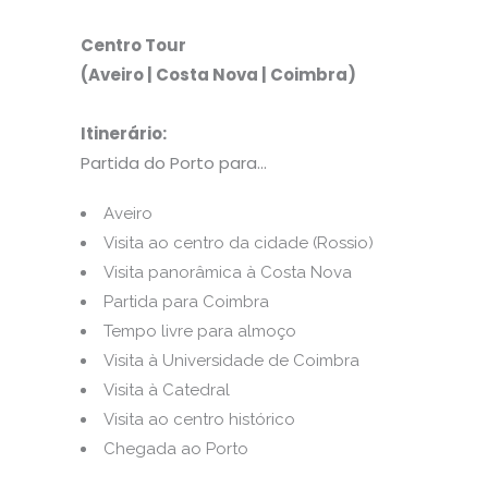
Centro Tour
(Aveiro | Costa Nova | Coimbra)
Itinerário:
Partida do Porto para…
Aveiro
Visita ao centro da cidade (Rossio)
Visita panorâmica à Costa Nova
Partida para Coimbra
Tempo livre para almoço
Visita à Universidade de Coimbra
Visita à Catedral
Visita ao centro histórico
Chegada ao Porto