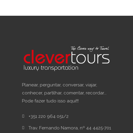
Planear, perguntar, conversar, viajar,
conhecer, partilhar, comentar, recordar...
Pode fazer tudo isso aqui!!!
+351 220 964 051/2
Trav. Fernando Namora, nº 44 4425-701