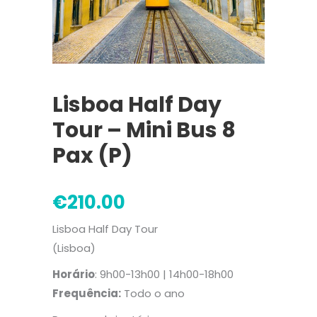
Lisboa Half Day
Tour – Mini Bus 8
Pax (P)
€
210.00
Lisboa Half Day Tour
(Lisboa)
Horário
: 9h00-13h00 | 14h00-18h00
Frequência:
Todo o ano