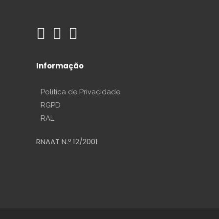
Informação
Política de Privacidade
RGPD
RAL
RNAAT N.º 12/2001