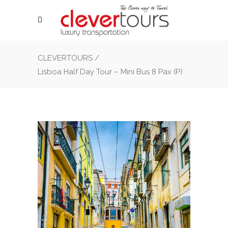
CLEVERTOURS
/
Lisboa Half Day Tour – Mini Bus 8 Pax (P)