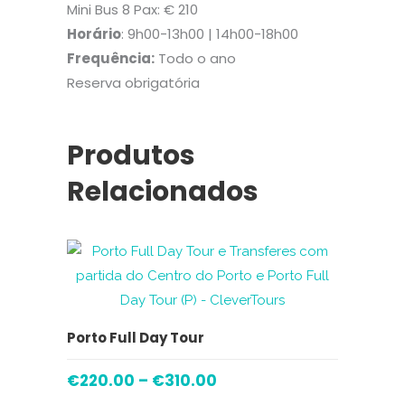
Mini Bus 8 Pax: € 210
Horário
: 9h00-13h00 | 14h00-18h00
Frequência:
Todo o ano
Reserva obrigatória
Produtos
Relacionados
VER OPÇÕES
Porto Full Day Tour
€
220.00
–
€
310.00