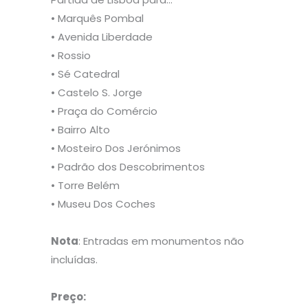
• Marquês Pombal
• Avenida Liberdade
• Rossio
• Sé Catedral
• Castelo S. Jorge
• Praça do Comércio
• Bairro Alto
• Mosteiro Dos Jerónimos
• Padrão dos Descobrimentos
• Torre Belém
• Museu Dos Coches
Nota
: Entradas em monumentos não
incluídas.
Preço: